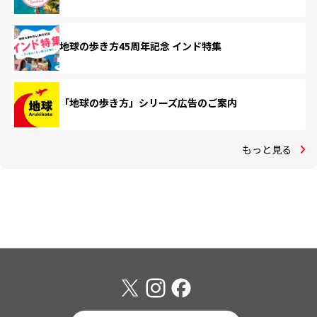
地球の歩き方45周年記念 インド特集
「地球の歩き方」シリーズ広告のご案内
もっと見る