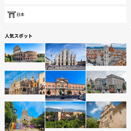
日本
人気スポット