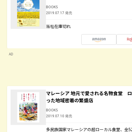
BOOKS
2019.07.17 発売
当社在庫切れ
AD
マレーシア 地元で愛される名物食堂 
った地域密着の繁盛店
BOOKS
2019.07.10 発売
多民族国家マレーシアの超ローカル食堂、全5