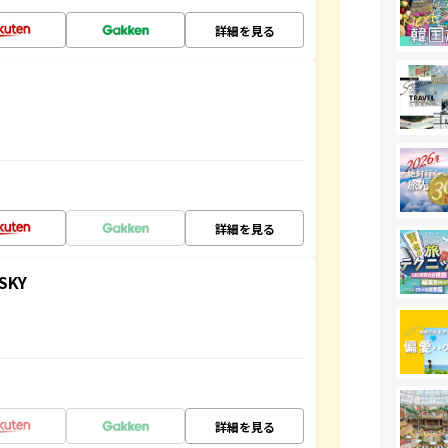
詳細を見る
詳細を見る
SKY
詳細を見る