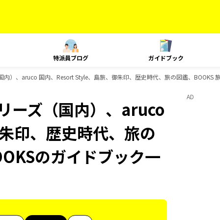
特派員ブログ
ガイドブック
内）、aruco 国内、Resort Style、島旅、御朱印、歴史時代、旅の図鑑、BOOK
AD
リーズ（国内）、aruco
旅、御朱印、歴史時代、旅の
OOKSのガイドブック一