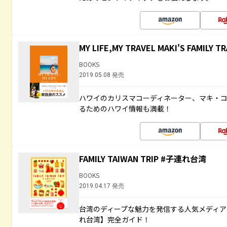
MY LIFE,MY TRAVEL MAKI'S FAMILY T
BOOKS
2019.05.08 発売
ハワイのカリスマコーディネーター、マキ・
るためのハワイ情報も満載！
FAMILY TAIWAN TRIP #子連れ台湾
BOOKS
2019.04.17 発売
台湾のディープな魅力を発信する人気メディア「H
れ台湾】完全ガイド！