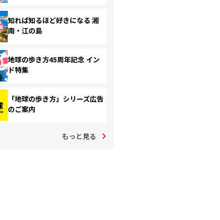
知れば知るほど好きになる 湘
南・江の島
地球の歩き方45周年記念 イン
ド特集
「地球の歩き方」シリーズ広告
のご案内
もっと見る