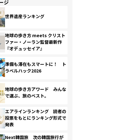
ージ
世界遺産ランキング
地球の歩き方 meets クリスト
ファー・ノーラン監督最新作
『オデュッセイア』
準備も滞在もスマートに！ ト
ラベルハック2026
地球の歩き方アワード みんな
で選ぶ、旅のベスト。
エアラインランキング 読者の
投票をもとにランキング形式で
発表
Next韓国旅 次の韓国旅行が