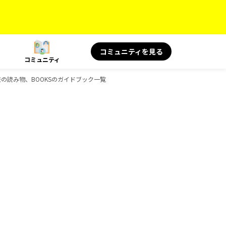
コミュニティを見る
コミュニティ
S 旅の読み物、BOOKSのガイドブック一覧