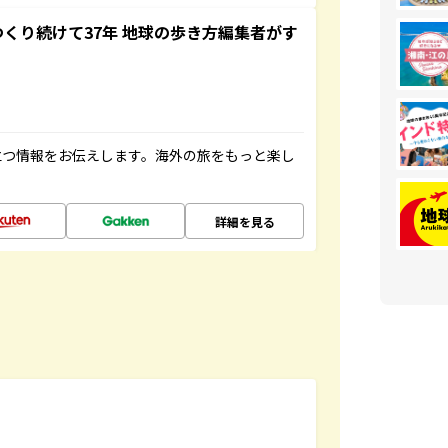
つくり続けて37年 地球の歩き方編集者がす
立つ情報をお伝えします。海外の旅をもっと楽し
詳細を見る