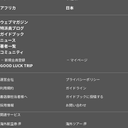
アフリカ
日本
ウェブマガジン
特派員ブログ
ガイドブック
ニュース
著者一覧
コミュニティ
新規会員登録
マイページ
GOOD LUCK TRIP
運営会社
プライバシーポリシー
利用規約
ガイドライン
書店御担当者様へ
ガイドブックに投稿する
採用情報
お問い合わせ
関連サービス
海外航空券
海外ツアー