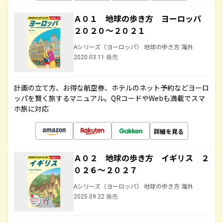
Ａ０１ 地球の歩き方 ヨーロッパ
２０２０～２０２１
Aシリーズ（ヨーロッパ） 地球の歩き方 海外
2020.03.11 発売
計画の立て方、お得な航空券、ホテルのネット予約などヨーロ
ッパを賢く旅するマニュアル。QRコードやWebも満載でスマ
ホ旅に対応
詳細を見る
Ａ０２ 地球の歩き方 イギリス ２
０２６～２０２７
Aシリーズ（ヨーロッパ） 地球の歩き方 海外
2025.09.22 発売