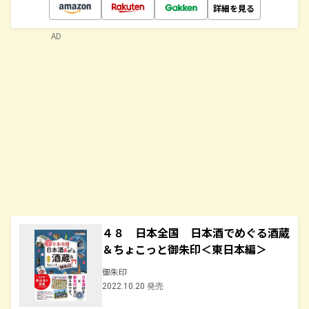
詳細を見る
AD
４８ 日本全国 日本酒でめぐる酒蔵
＆ちょこっと御朱印＜東日本編＞
御朱印
2022.10.20 発売