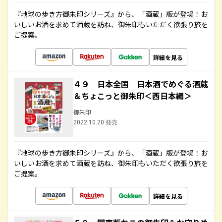
『地球の歩き方御朱印シリーズ』から、「酒蔵」版が登場！お
いしいお酒を求めて酒蔵を訪ね、御朱印もいただく欲張り旅を
ご提案。
詳細を見る
４９ 日本全国 日本酒でめぐる酒蔵
＆ちょこっと御朱印＜西日本編＞
御朱印
2022.10.20 発売
『地球の歩き方御朱印シリーズ』から、「酒蔵」版が登場！お
いしいお酒を求めて酒蔵を訪ね、御朱印もいただく欲張り旅を
ご提案。
詳細を見る