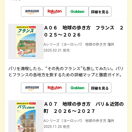
詳細を見る
Ａ０６ 地球の歩き方 フランス ２
０２５～２０２６
Aシリーズ（ヨーロッパ） 地球の歩き方 海外
2025.02.21 発売
パリを満喫したら、“その先のフランス”も旅してみたい。パリ
とフランスの各地方を旅するための詳細マップと徹底ガイド。
詳細を見る
Ａ０７ 地球の歩き方 パリ＆近郊の
町 ２０２６～２０２７
Aシリーズ（ヨーロッパ） 地球の歩き方 海外
2025.11.20 発売