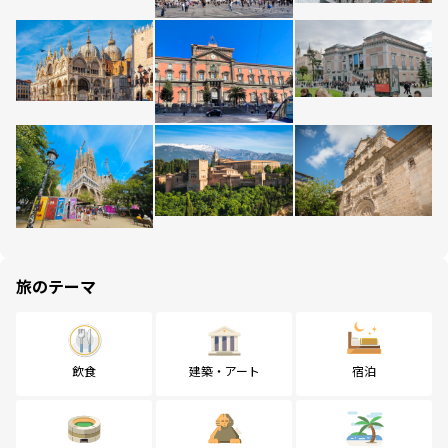
旅のテーマ
飲食
建築・アート
宿泊