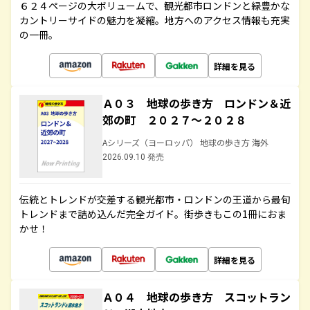
６２４ページの大ボリュームで、観光都市ロンドンと緑豊かな
カントリーサイドの魅力を凝縮。地方へのアクセス情報も充実
の一冊。
詳細を見る
Ａ０３ 地球の歩き方 ロンドン＆近
郊の町 ２０２７～２０２８
Aシリーズ（ヨーロッパ） 地球の歩き方 海外
2026.09.10 発売
伝統とトレンドが交差する観光都市・ロンドンの王道から最旬
トレンドまで詰め込んだ完全ガイド。街歩きもこの1冊におま
かせ！
詳細を見る
Ａ０４ 地球の歩き方 スコットラン