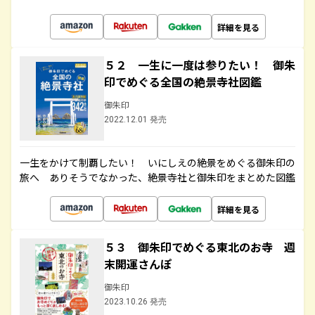
詳細を見る
５２ 一生に一度は参りたい！ 御朱
印でめぐる全国の絶景寺社図鑑
御朱印
2022.12.01 発売
一生をかけて制覇したい！ いにしえの絶景をめぐる御朱印の
旅へ ありそうでなかった、絶景寺社と御朱印をまとめた図鑑
詳細を見る
５３ 御朱印でめぐる東北のお寺 週
末開運さんぽ
御朱印
2023.10.26 発売