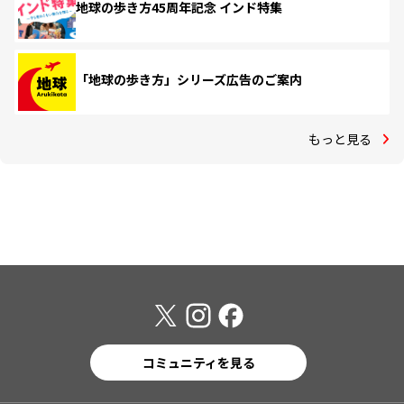
地球の歩き方45周年記念 インド特集
「地球の歩き方」シリーズ広告のご案内
もっと見る
コミュニティを見る