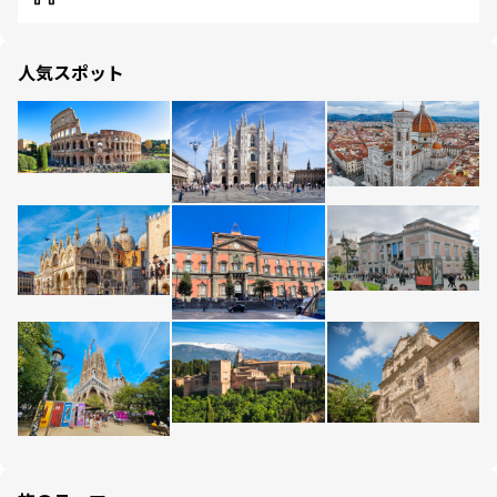
人気スポット