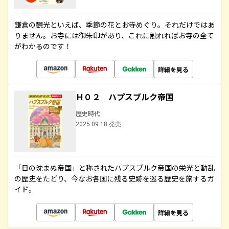
鎌倉の観光といえば、季節の花とお寺めぐり。それだけではあ
りません。お寺には御朱印があり、これに触れればお寺の全て
がわかるのです！
詳細を見る
Ｈ０２ ハプスブルク帝国
歴史時代
2025.09.18 発売
「日の沈まぬ帝国」と称されたハプスブルク帝国の栄光と動乱
の歴史をたどり、今なお各国に残る史跡を巡る歴史を旅するガ
イド。
詳細を見る