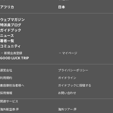
アフリカ
日本
ウェブマガジン
特派員ブログ
ガイドブック
ニュース
著者一覧
コミュニティ
新規会員登録
マイページ
GOOD LUCK TRIP
運営会社
プライバシーポリシー
利用規約
ガイドライン
書店御担当者様へ
ガイドブックに投稿する
採用情報
お問い合わせ
関連サービス
海外航空券
海外ツアー