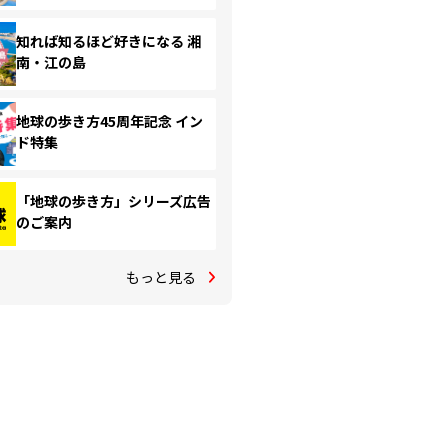
知れば知るほど好きになる 湘
南・江の島
地球の歩き方45周年記念 イン
ド特集
「地球の歩き方」シリーズ広告
のご案内
もっと見る