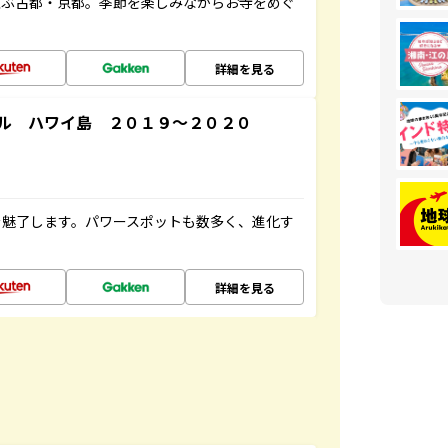
並ぶ古都・京都。季節を楽しみながらお寺をめぐ
詳細を見る
ル ハワイ島 ２０１９～２０２０
を魅了します。パワースポットも数多く、進化す
詳細を見る