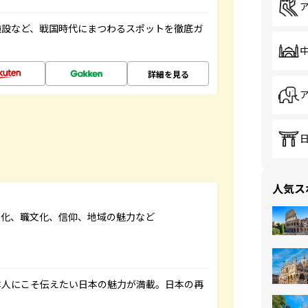
施設など、戦国時代にまつわるスポットを徹底ガ
詳細を見る
人気ス
文化、職文化、信仰、地域の魅力など
本人にこそ伝えたい日本の魅力が満載。日本の再