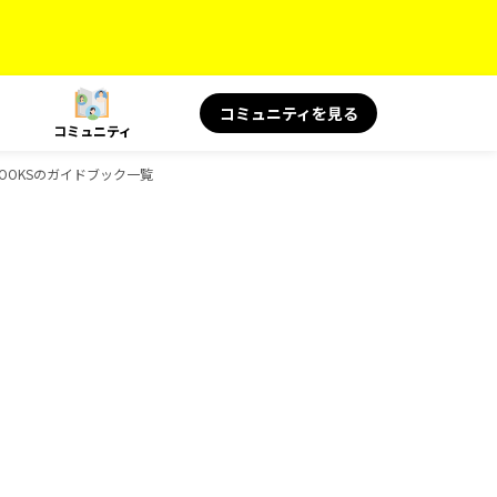
コミュニティを見る
コミュニティ
、BOOKSのガイドブック一覧