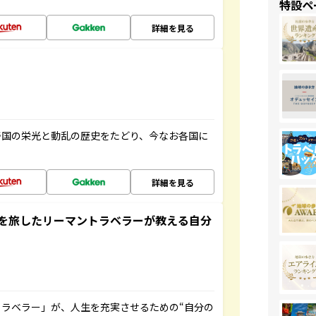
特設ペ
詳細を見る
帝国の栄光と動乱の歴史をたどり、今なお各国に
詳細を見る
を旅したリーマントラベラーが教える自分
ラベラー」が、人生を充実させるための“自分の