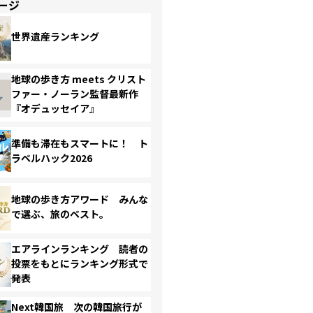
ージ
世界遺産ランキング
地球の歩き方 meets クリスト
ファー・ノーラン監督最新作
『オデュッセイア』
準備も滞在もスマートに！ ト
ラベルハック2026
地球の歩き方アワード みんな
で選ぶ、旅のベスト。
エアラインランキング 読者の
投票をもとにランキング形式で
発表
Next韓国旅 次の韓国旅行が