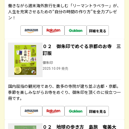
働きながら週末海外旅行を楽しむ「リーマントラベラー」が、
人生を充実させるための“自分の時間の作り方”を全力プレゼ
ン！
詳細を見る
０２ 御朱印でめぐる京都のお寺 三
訂版
御朱印
2025.10.09 発売
国内屈指の観光地であり、数多の寺院が建ち並ぶ古都・京都。
季節を楽しみながらお寺をめぐり、御朱印を頂くのに役立つ一
冊です。
詳細を見る
０２ 地球の歩き方 島旅 奄美大