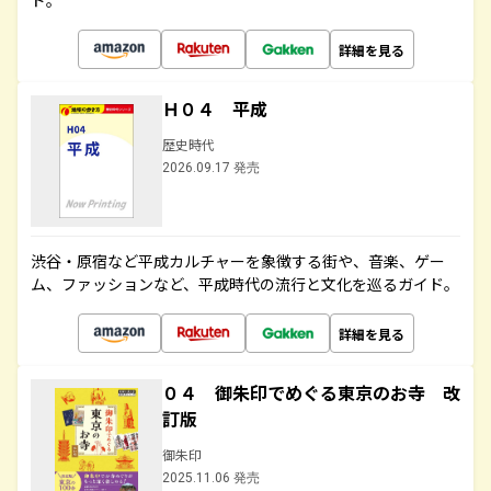
ド。
詳細を見る
Ｈ０４ 平成
歴史時代
2026.09.17 発売
渋谷・原宿など平成カルチャーを象徴する街や、音楽、ゲー
ム、ファッションなど、平成時代の流行と文化を巡るガイド。
詳細を見る
０４ 御朱印でめぐる東京のお寺 改
訂版
御朱印
2025.11.06 発売