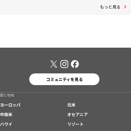
もっと見る
コミュニティを見る
国と地域
ヨーロッパ
北米
中南米
オセアニア
ハワイ
リゾート