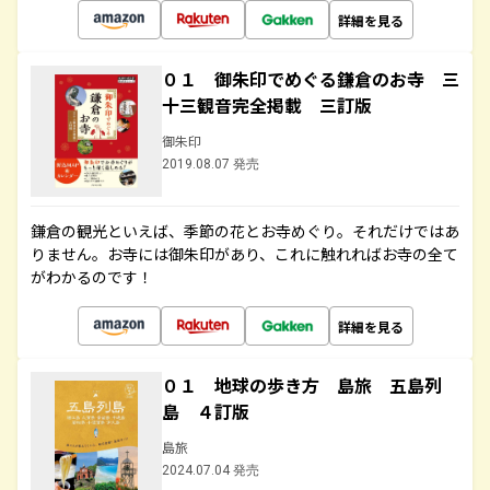
詳細を見る
０１ 御朱印でめぐる鎌倉のお寺 三
十三観音完全掲載 三訂版
御朱印
2019.08.07 発売
鎌倉の観光といえば、季節の花とお寺めぐり。それだけではあ
りません。お寺には御朱印があり、これに触れればお寺の全て
がわかるのです！
詳細を見る
０１ 地球の歩き方 島旅 五島列
島 ４訂版
島旅
2024.07.04 発売