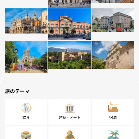
旅のテーマ
飲食
建築・アート
宿泊