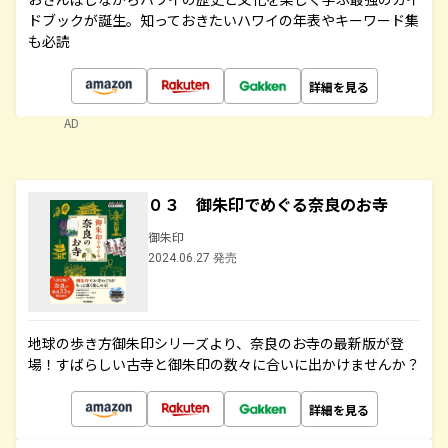
ドブックが誕生。知っておきたいハワイの年表やキーワード集
も必読
詳細を見る
AD
０３ 御朱印でめぐる奈良のお寺
御朱印
2024.06.27 発売
地球の歩き方御朱印シリーズより、奈良のお寺の最新版が登
場！すばらしい古寺と御朱印の数々に合いに出かけませんか？
詳細を見る