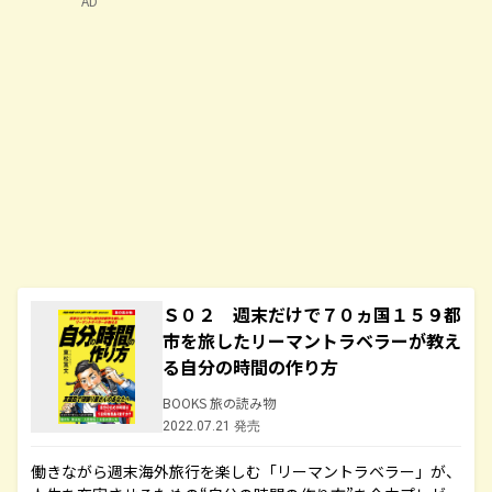
AD
Ｓ０２ 週末だけで７０ヵ国１５９都
市を旅したリーマントラベラーが教え
る自分の時間の作り方
BOOKS 旅の読み物
2022.07.21 発売
働きながら週末海外旅行を楽しむ「リーマントラベラー」が、