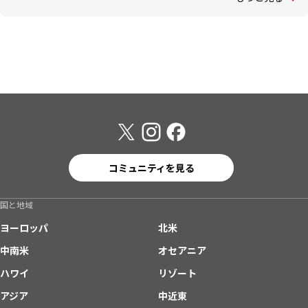
コミュニティを見る
国と地域
ヨーロッパ
北米
中南米
オセアニア
ハワイ
リゾート
アジア
中近東