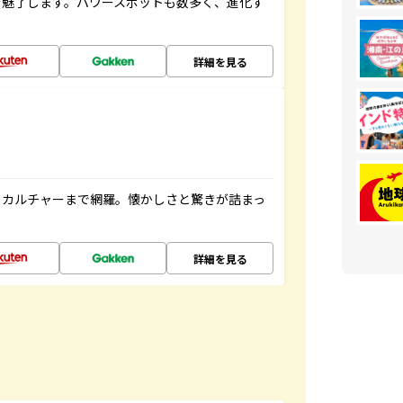
を魅了します。パワースポットも数多く、進化す
詳細を見る
、カルチャーまで網羅。懐かしさと驚きが詰まっ
詳細を見る