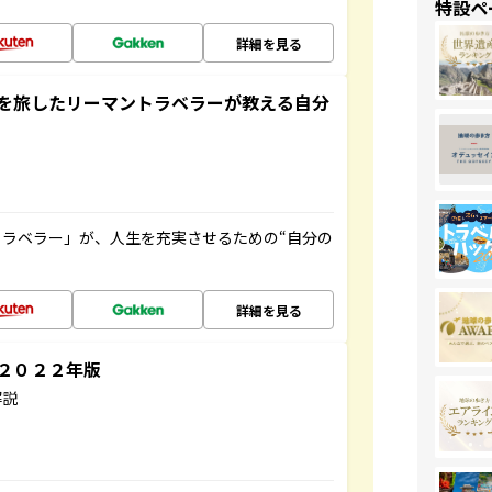
特設ペ
詳細を見る
を旅したリーマントラベラーが教える自分
ラベラー」が、人生を充実させるための“自分の
詳細を見る
～２０２２年版
解説