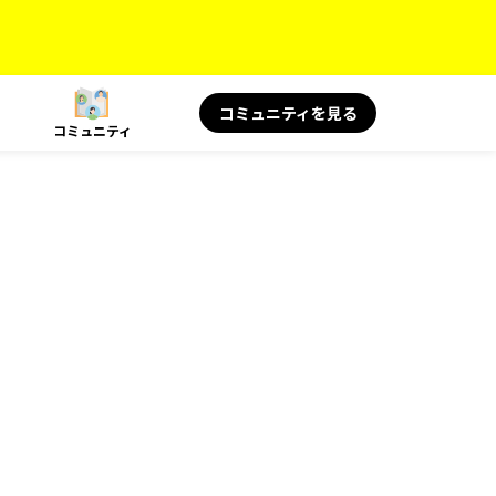
コミュニティを見る
コミュニティ