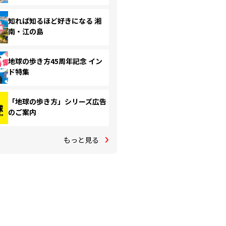
知れば知るほど好きになる 湘
南・江の島
地球の歩き方45周年記念 イン
ド特集
「地球の歩き方」シリーズ広告
のご案内
もっと見る