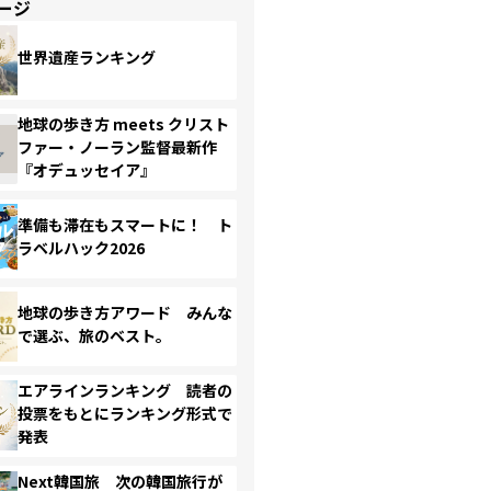
ージ
世界遺産ランキング
地球の歩き方 meets クリスト
ファー・ノーラン監督最新作
『オデュッセイア』
準備も滞在もスマートに！ ト
ラベルハック2026
地球の歩き方アワード みんな
で選ぶ、旅のベスト。
エアラインランキング 読者の
投票をもとにランキング形式で
発表
Next韓国旅 次の韓国旅行が