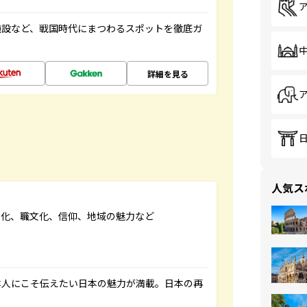
施設など、戦国時代にまつわるスポットを徹底ガ
詳細を見る
人気ス
文化、職文化、信仰、地域の魅力など
本人にこそ伝えたい日本の魅力が満載。日本の再