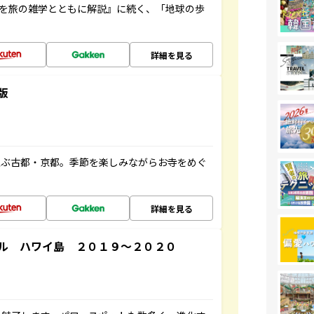
域を旅の雑学とともに解説』に続く、「地球の歩
詳細を見る
版
並ぶ古都・京都。季節を楽しみながらお寺をめぐ
詳細を見る
ル ハワイ島 ２０１９～２０２０