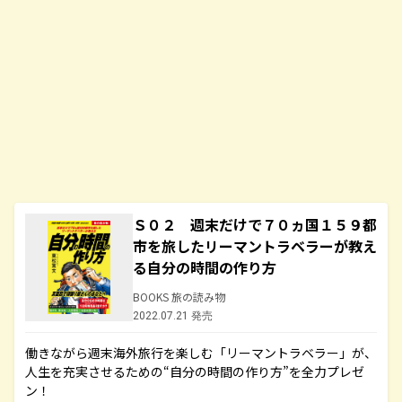
Ｓ０２ 週末だけで７０ヵ国１５９都
市を旅したリーマントラベラーが教え
る自分の時間の作り方
BOOKS 旅の読み物
2022.07.21 発売
働きながら週末海外旅行を楽しむ「リーマントラベラー」が、
人生を充実させるための“自分の時間の作り方”を全力プレゼ
ン！