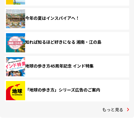
今年の夏はインスパイアへ！
知れば知るほど好きになる 湘南・江の島
地球の歩き方45周年記念 インド特集
「地球の歩き方」シリーズ広告のご案内
もっと見る