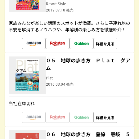
Resort Style
2019.07.10 発売
家族みんなが楽しい話題のスポットが満載。さらに子連れ旅の
不安を解消するノウハウや、年齢別の楽しみ方を徹底紹介！
詳細を見る
０５ 地球の歩き方 Ｐｌａｔ グア
ム
Plat
2016.03.04 発売
当社在庫切れ
詳細を見る
０６ 地球の歩き方 島旅 壱岐 ５