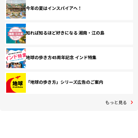
今年の夏はインスパイアへ！
知れば知るほど好きになる 湘南・江の島
地球の歩き方45周年記念 インド特集
「地球の歩き方」シリーズ広告のご案内
もっと見る