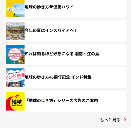
地球の歩き方♥偏愛ハワイ
今年の夏はインスパイアへ！
知れば知るほど好きになる 湘南・江の島
地球の歩き方45周年記念 インド特集
「地球の歩き方」シリーズ広告のご案内
もっと見る