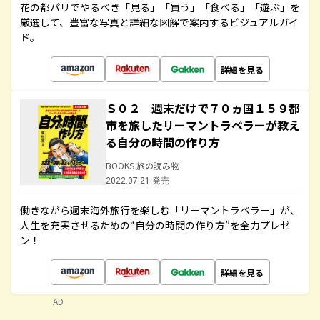
花の都パリでやるべき「見る」「買う」「食べる」「遊ぶ」を
厳選して、豊富な写真と詳細な図解で案内するビジュアルガイ
ド。
詳細を見る
Ｓ０２ 週末だけで７０ヵ国１５９都
市を旅したリーマントラベラーが教え
る自分の時間の作り方
BOOKS 旅の読み物
2022.07.21 発売
働きながら週末海外旅行を楽しむ「リーマントラベラー」が、
人生を充実させるための“自分の時間の作り方”を全力プレゼ
ン！
詳細を見る
AD