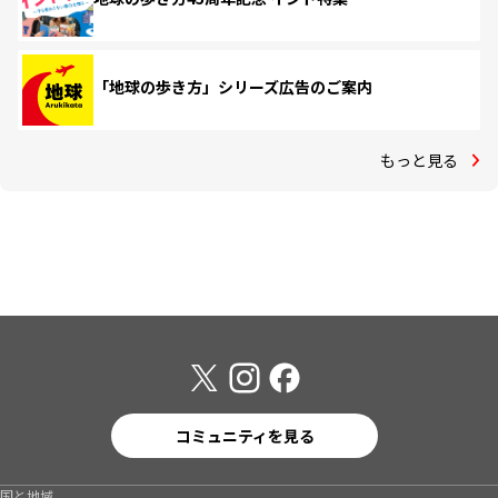
「地球の歩き方」シリーズ広告のご案内
もっと見る
コミュニティを見る
国と地域