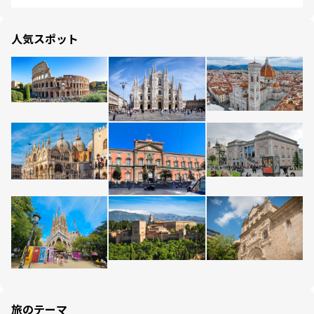
人気スポット
旅のテーマ