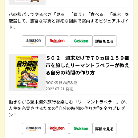
花の都パリでやるべき「見る」「買う」「食べる」「遊ぶ」を
厳選して、豊富な写真と詳細な図解で案内するビジュアルガイ
ド。
詳細を見る
Ｓ０２ 週末だけで７０ヵ国１５９都
市を旅したリーマントラベラーが教え
る自分の時間の作り方
BOOKS 旅の読み物
2022.07.21 発売
働きながら週末海外旅行を楽しむ「リーマントラベラー」が、
人生を充実させるための“自分の時間の作り方”を全力プレゼ
ン！
詳細を見る