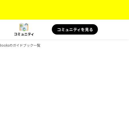
コミュニティを見る
コミュニティ
-Booksのガイドブック一覧