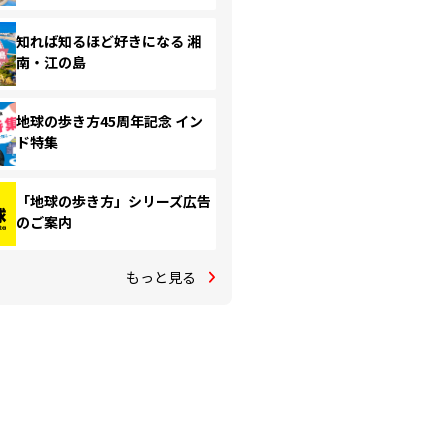
知れば知るほど好きになる 湘
南・江の島
地球の歩き方45周年記念 イン
ド特集
「地球の歩き方」シリーズ広告
のご案内
もっと見る