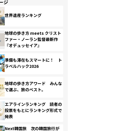
ージ
世界遺産ランキング
地球の歩き方 meets クリスト
ファー・ノーラン監督最新作
『オデュッセイア』
準備も滞在もスマートに！ ト
ラベルハック2026
地球の歩き方アワード みんな
で選ぶ、旅のベスト。
エアラインランキング 読者の
投票をもとにランキング形式で
発表
Next韓国旅 次の韓国旅行が