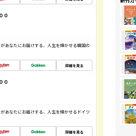
新刊ガ
００
」があなたにお届けする、人生を輝かせる韓国の
詳細を見る
００
」があなたにお届けする、人生を輝かせるドイツ
詳細を見る