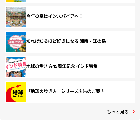
今年の夏はインスパイアへ！
知れば知るほど好きになる 湘南・江の島
地球の歩き方45周年記念 インド特集
「地球の歩き方」シリーズ広告のご案内
もっと見る