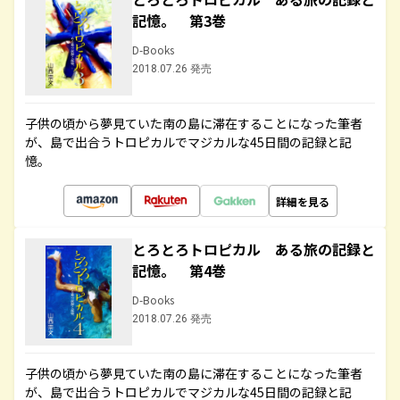
記憶。 第3巻
D-Books
2018.07.26 発売
子供の頃から夢見ていた南の島に滞在することになった筆者
が、島で出合うトロピカルでマジカルな45日間の記録と記
憶。
詳細を見る
とろとろトロピカル ある旅の記録と
記憶。 第4巻
D-Books
2018.07.26 発売
子供の頃から夢見ていた南の島に滞在することになった筆者
が、島で出合うトロピカルでマジカルな45日間の記録と記