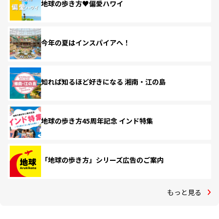
地球の歩き方♥偏愛ハワイ
今年の夏はインスパイアへ！
知れば知るほど好きになる 湘南・江の島
地球の歩き方45周年記念 インド特集
「地球の歩き方」シリーズ広告のご案内
もっと見る