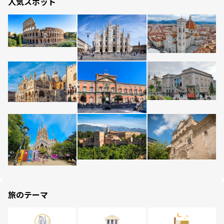
人気スポット
旅のテーマ