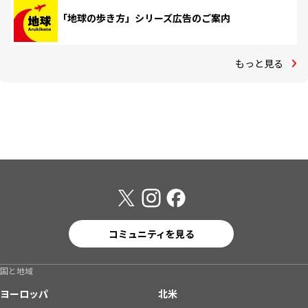
「地球の歩き方」シリーズ広告のご案内
もっと見る
コミュニティを見る
国と地域
ヨーロッパ
北米