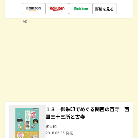
詳細を見る
AD
１３ 御朱印でめぐる関西の百寺 西
国三十三所と古寺
御朱印
2018.06.06 発売