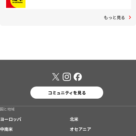
もっと見る
コミュニティを見る
国と地域
ヨーロッパ
北米
中南米
オセアニア