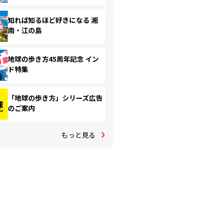
知れば知るほど好きになる 湘
南・江の島
地球の歩き方45周年記念 イン
ド特集
「地球の歩き方」シリーズ広告
のご案内
もっと見る