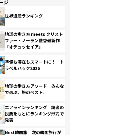
ージ
世界遺産ランキング
地球の歩き方 meets クリスト
ファー・ノーラン監督最新作
『オデュッセイア』
準備も滞在もスマートに！ ト
ラベルハック2026
地球の歩き方アワード みんな
で選ぶ、旅のベスト。
エアラインランキング 読者の
投票をもとにランキング形式で
発表
Next韓国旅 次の韓国旅行が