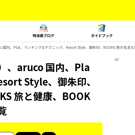
特派員ブログ
ガイドブック
 国内、Plat、ランキング&テクニック、Resort Style、御朱印、BOOKS 旅の名言
AD
aruco 国内、Pla
rt Style、御朱印、
KS 旅と健康、BOOK
覧