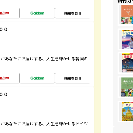
新刊ガ
詳細を見る
００
」があなたにお届けする、人生を輝かせる韓国の
詳細を見る
００
」があなたにお届けする、人生を輝かせるドイツ