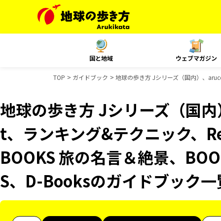
国と地域
ウェブマガジン
TOP
ガイドブック
地球の歩き方 Jシリーズ（国内）、aruco
地球の歩き方 Jシリーズ（国内）、
t、ランキング&テクニック、Reso
BOOKS 旅の名言＆絶景、BOO
S、D-Booksのガイドブック一