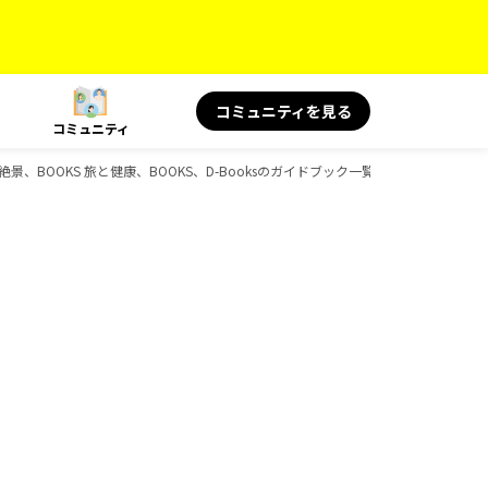
コミュニティを見る
コミュニティ
＆絶景、BOOKS 旅と健康、BOOKS、D-Booksのガイドブック一覧