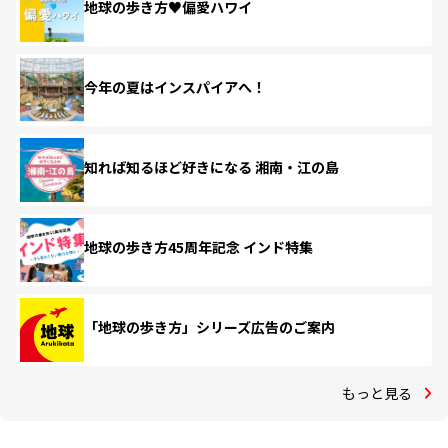
地球の歩き方♥偏愛ハワイ
今年の夏はインスパイアへ！
知れば知るほど好きになる 湘南・江の島
地球の歩き方45周年記念 インド特集
「地球の歩き方」シリーズ広告のご案内
もっと見る