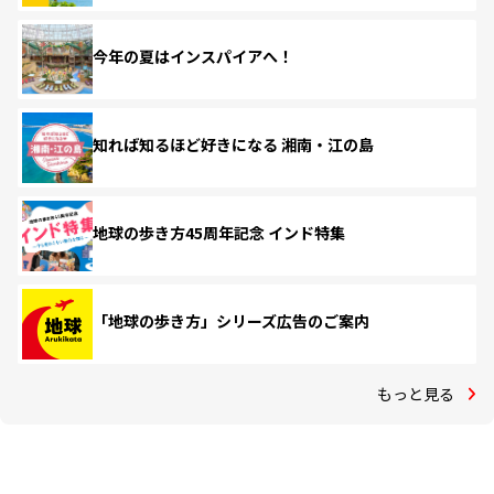
今年の夏はインスパイアへ！
知れば知るほど好きになる 湘南・江の島
地球の歩き方45周年記念 インド特集
「地球の歩き方」シリーズ広告のご案内
もっと見る