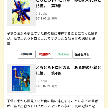
記憶。 第3巻
D-Books
2018.07.26 発売
子供の頃から夢見ていた南の島に滞在することになった筆者
が、島で出合うトロピカルでマジカルな45日間の記録と記
憶。
詳細を見る
とろとろトロピカル ある旅の記録と
記憶。 第4巻
D-Books
2018.07.26 発売
子供の頃から夢見ていた南の島に滞在することになった筆者
が、島で出合うトロピカルでマジカルな45日間の記録と記