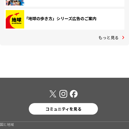
「地球の歩き方」シリーズ広告のご案内
もっと見る
コミュニティを見る
国と地域