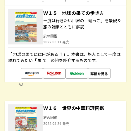
Ｗ１５ 地球の果ての歩き方
一度は行きたい世界の「端っこ」を景観＆
旅の雑学とともに解説
旅の図鑑
2022.03.11 発売
「 地球の果てには何がある ？」。本書は、旅人として一度は
訪れてみたい「 果 て」の地を紹介するものです。
詳細を見る
AD
Ｗ１６ 世界の中華料理図鑑
旅の図鑑
2022.05.26 発売