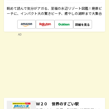
眺めて読んで気分がアガる、至福の水辺リゾート図鑑！絶景ビ
ーチに、インパクト大の驚きビーチ、癒やしの湖畔まで大集合
詳細を見る
AD
Ｗ２０ 世界のすごい駅