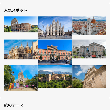
人気スポット
旅のテーマ