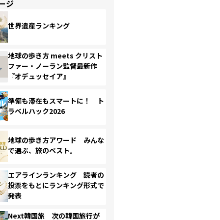
ージ
世界遺産ランキング
地球の歩き方 meets クリスト
ファー・ノーラン監督最新作
『オデュッセイア』
準備も滞在もスマートに！ ト
ラベルハック2026
地球の歩き方アワード みんな
で選ぶ、旅のベスト。
エアラインランキング 読者の
投票をもとにランキング形式で
発表
Next韓国旅 次の韓国旅行が