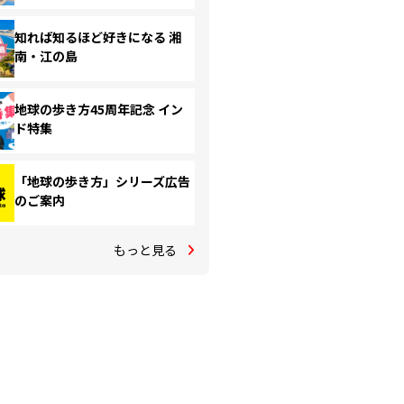
知れば知るほど好きになる 湘
南・江の島
地球の歩き方45周年記念 イン
ド特集
「地球の歩き方」シリーズ広告
のご案内
もっと見る