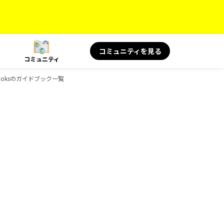
コミュニティを見る
コミュニティ
Booksのガイドブック一覧