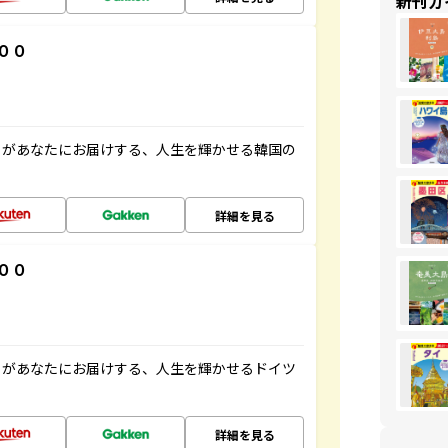
新刊ガ
００
」があなたにお届けする、人生を輝かせる韓国の
詳細を見る
００
」があなたにお届けする、人生を輝かせるドイツ
詳細を見る