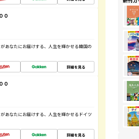
新刊ガ
００
」があなたにお届けする、人生を輝かせる韓国の
詳細を見る
００
」があなたにお届けする、人生を輝かせるドイツ
詳細を見る