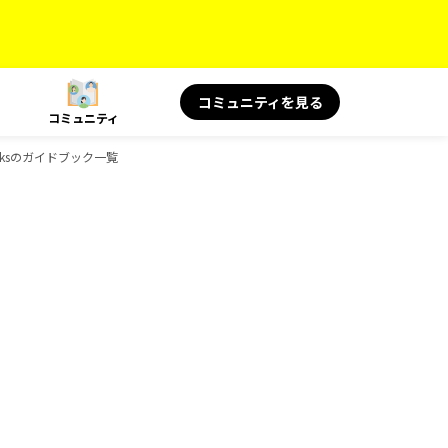
コミュニティを見る
コミュニティ
oksのガイドブック一覧