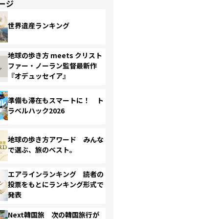
ージ
世界遺産ランキング
地球の歩き方 meets クリスト
ファー・ノーラン監督最新作
『オデュッセイア』
準備も滞在もスマートに！ ト
ラベルハック2026
地球の歩き方アワード みんな
で選ぶ、旅のベスト。
エアラインランキング 読者の
投票をもとにランキング形式で
発表
Next韓国旅 次の韓国旅行が