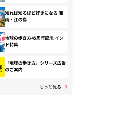
知れば知るほど好きになる 湘
南・江の島
地球の歩き方45周年記念 イン
ド特集
「地球の歩き方」シリーズ広告
のご案内
もっと見る