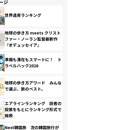
ージ
世界遺産ランキング
地球の歩き方 meets クリスト
ファー・ノーラン監督最新作
『オデュッセイア』
準備も滞在もスマートに！ ト
ラベルハック2026
地球の歩き方アワード みんな
で選ぶ、旅のベスト。
エアラインランキング 読者の
投票をもとにランキング形式で
発表
Next韓国旅 次の韓国旅行が