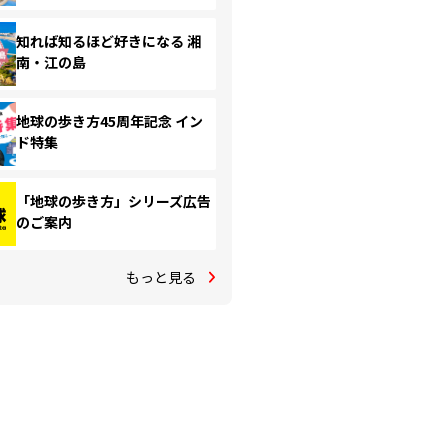
知れば知るほど好きになる 湘
南・江の島
地球の歩き方45周年記念 イン
ド特集
「地球の歩き方」シリーズ広告
のご案内
もっと見る