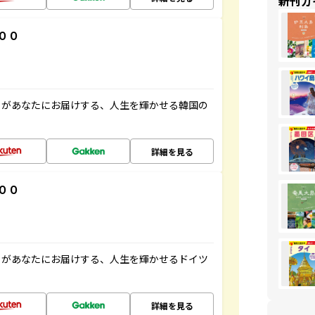
新刊ガ
００
」があなたにお届けする、人生を輝かせる韓国の
詳細を見る
００
」があなたにお届けする、人生を輝かせるドイツ
詳細を見る