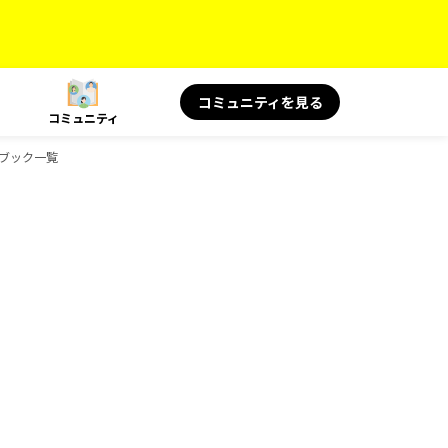
コミュニティを見る
コミュニティ
ドブック一覧