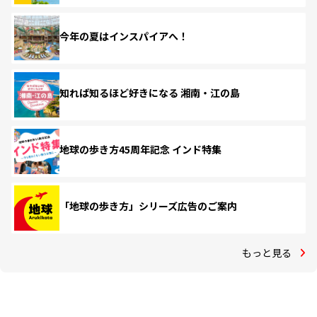
今年の夏はインスパイアへ！
知れば知るほど好きになる 湘南・江の島
地球の歩き方45周年記念 インド特集
「地球の歩き方」シリーズ広告のご案内
もっと見る