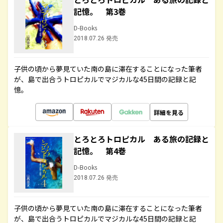
記憶。 第3巻
D-Books
2018.07.26 発売
子供の頃から夢見ていた南の島に滞在することになった筆者
が、島で出合うトロピカルでマジカルな45日間の記録と記
憶。
詳細を見る
とろとろトロピカル ある旅の記録と
記憶。 第4巻
D-Books
2018.07.26 発売
子供の頃から夢見ていた南の島に滞在することになった筆者
が、島で出合うトロピカルでマジカルな45日間の記録と記