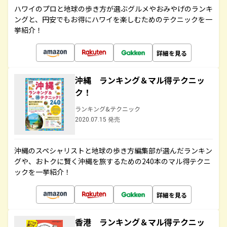
ハワイのプロと地球の歩き方が選ぶグルメやおみやげのランキ
ングと、円安でもお得にハワイを楽しむためのテクニックを一
挙紹介！
詳細を見る
沖縄 ランキング＆マル得テクニッ
ク！
ランキング&テクニック
2020.07.15 発売
沖縄のスペシャリストと地球の歩き方編集部が選んだランキン
グや、おトクに賢く沖縄を旅するための240本のマル得テクニ
ックを一挙紹介！
詳細を見る
香港 ランキング＆マル得テクニッ