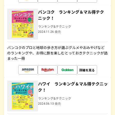
バンコク ランキング＆マル得テク
ニック！
ランキング&テクニック
2024.11.26 発売
バンコクのプロと地球の歩き方が選ぶグルメやおみやげなど
のランキングや、お得に旅を楽しむとっておきテクニックが詰
まった一冊
詳細を見る
ハワイ ランキング＆マル得テクニッ
ク！
ランキング&テクニック
2024.06.13 発売