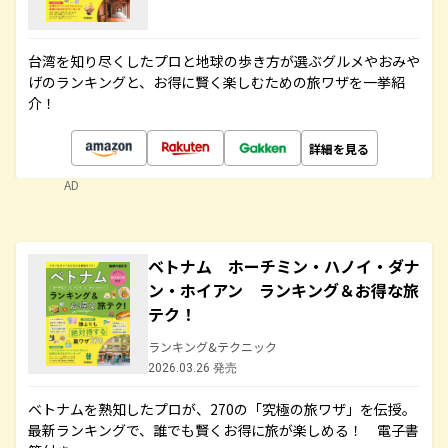
台湾を知り尽くしたプロと地球の歩き方が選ぶグルメやおみや
げのランキングと、お得に賢く楽しむための旅ワザを一挙紹
介！
詳細を見る
AD
ベトナム ホーチミン・ハノイ・ダナ
ン・ホイアン ランキング＆お得な旅
テク！
ランキング&テクニック
2026.03.26 発売
ベトナムを熟知したプロが、270の「究極の旅ワザ」を伝授。
最新ランキングで、誰でも賢くお得に旅が楽しめる！ 電子書