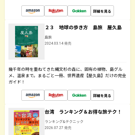
詳細を見る
２３ 地球の歩き方 島旅 屋久島
島旅
2024.03.14 発売
幾千年の時を重ねてきた縄文杉の森に、固有の植物、島グル
メ、温泉まで。まるごと一冊、世界遺産【屋久島】だけの完全
ガイド！
詳細を見る
台湾 ランキング＆お得な旅テク！
ランキング&テクニック
2026.07.27 発売