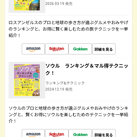
2026.03.19 発売
ロスアンゼルスのプロと地球の歩き方が選ぶグルメやおみやげ
のランキングと、お得に賢く楽しむための旅テクニックを一挙
紹介！
詳細を見る
ソウル ランキング＆マル得テクニッ
ク！
ランキング&テクニック
2024.12.19 発売
ソウルのプロと地球の歩き方が選ぶグルメやおみやげのランキ
ングと、賢くお得にソウルを楽しむためのテクニックを一挙紹
介！
詳細を見る