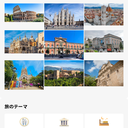
旅のテーマ