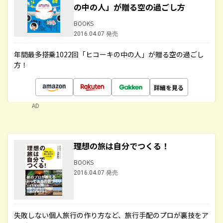
の中の人」が贈る空の過ごし方
BOOKS
2016.04.07 発売
年間最多搭乗1022回「ヒコーキの中の人」が贈る空の過ごし
方！
詳細を見る
AD
理想の旅は自分でつくる！
BOOKS
2016.04.07 発売
失敗しない個人旅行の作り方など、旅行手配のプロが裏技をア