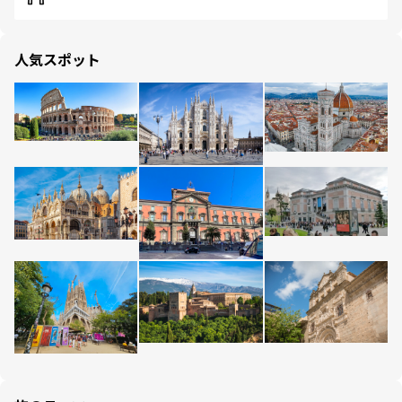
人気スポット