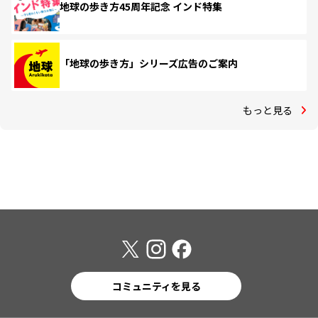
地球の歩き方45周年記念 インド特集
「地球の歩き方」シリーズ広告のご案内
もっと見る
コミュニティを見る