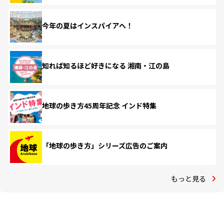
今年の夏はインスパイアへ！
知れば知るほど好きになる 湘南・江の島
地球の歩き方45周年記念 インド特集
「地球の歩き方」シリーズ広告のご案内
もっと見る