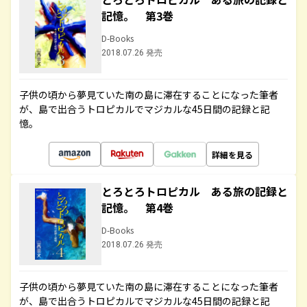
記憶。 第3巻
D-Books
2018.07.26 発売
子供の頃から夢見ていた南の島に滞在することになった筆者
が、島で出合うトロピカルでマジカルな45日間の記録と記
憶。
詳細を見る
とろとろトロピカル ある旅の記録と
記憶。 第4巻
D-Books
2018.07.26 発売
子供の頃から夢見ていた南の島に滞在することになった筆者
が、島で出合うトロピカルでマジカルな45日間の記録と記