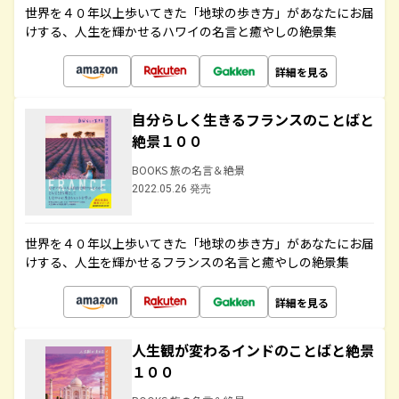
世界を４０年以上歩いてきた「地球の歩き方」があなたにお届
けする、人生を輝かせるハワイの名言と癒やしの絶景集
詳細を見る
自分らしく生きるフランスのことばと
絶景１００
BOOKS 旅の名言＆絶景
2022.05.26 発売
世界を４０年以上歩いてきた「地球の歩き方」があなたにお届
けする、人生を輝かせるフランスの名言と癒やしの絶景集
詳細を見る
人生観が変わるインドのことばと絶景
１００