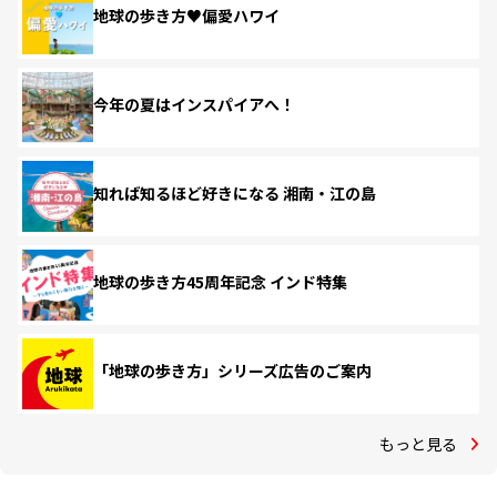
地球の歩き方♥偏愛ハワイ
今年の夏はインスパイアへ！
知れば知るほど好きになる 湘南・江の島
地球の歩き方45周年記念 インド特集
「地球の歩き方」シリーズ広告のご案内
もっと見る