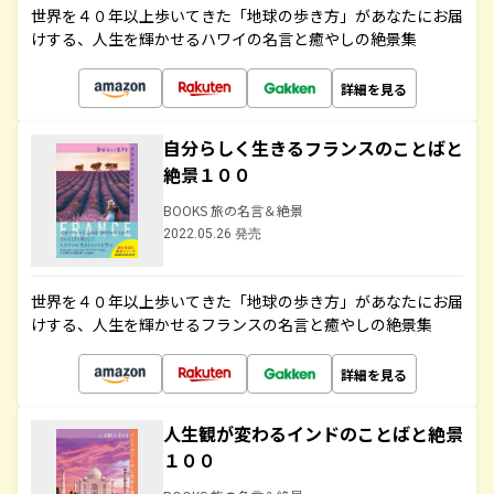
世界を４０年以上歩いてきた「地球の歩き方」があなたにお届
けする、人生を輝かせるハワイの名言と癒やしの絶景集
詳細を見る
自分らしく生きるフランスのことばと
絶景１００
BOOKS 旅の名言＆絶景
2022.05.26 発売
世界を４０年以上歩いてきた「地球の歩き方」があなたにお届
けする、人生を輝かせるフランスの名言と癒やしの絶景集
詳細を見る
人生観が変わるインドのことばと絶景
１００