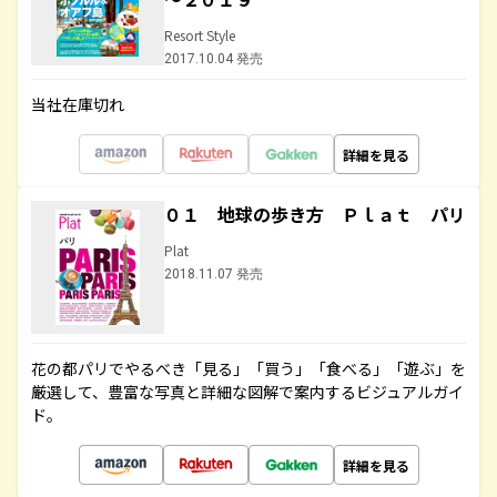
Resort Style
2017.10.04 発売
当社在庫切れ
詳細を見る
０１ 地球の歩き方 Ｐｌａｔ パリ
Plat
2018.11.07 発売
花の都パリでやるべき「見る」「買う」「食べる」「遊ぶ」を
厳選して、豊富な写真と詳細な図解で案内するビジュアルガイ
ド。
詳細を見る