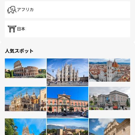
アフリカ
日本
人気スポット