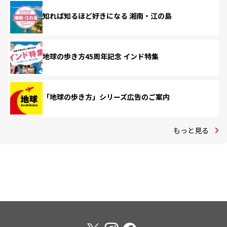
知れば知るほど好きになる 湘南・江の島
地球の歩き方45周年記念 インド特集
「地球の歩き方」シリーズ広告のご案内
もっと見る