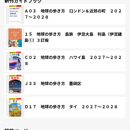
新刊ガイドブック
Ａ０３ 地球の歩き方 ロンドン＆近郊の町 ２０２
７～２０２８
１５ 地球の歩き方 島旅 伊豆大島 利島（伊豆諸
島①）３訂版
Ｃ０２ 地球の歩き方 ハワイ島 ２０２７～２０２
８
Ｊ３３ 地球の歩き方 墨田区
Ｄ１７ 地球の歩き方 タイ ２０２７～２０２８