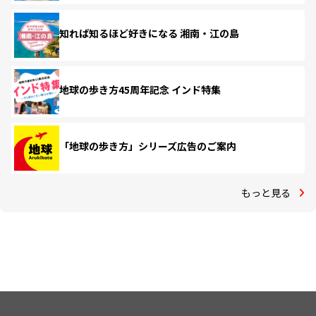
知れば知るほど好きになる 湘南・江の島
地球の歩き方45周年記念 インド特集
「地球の歩き方」シリーズ広告のご案内
もっと見る