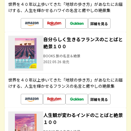
世界を４０年以上歩いてきた「地球の歩き方」があなたにお届
けする、人生を輝かせるハワイの名言と癒やしの絶景集
詳細を見る
自分らしく生きるフランスのことばと
絶景１００
BOOKS 旅の名言＆絶景
2022.05.26 発売
世界を４０年以上歩いてきた「地球の歩き方」があなたにお届
けする、人生を輝かせるフランスの名言と癒やしの絶景集
詳細を見る
人生観が変わるインドのことばと絶景
１００