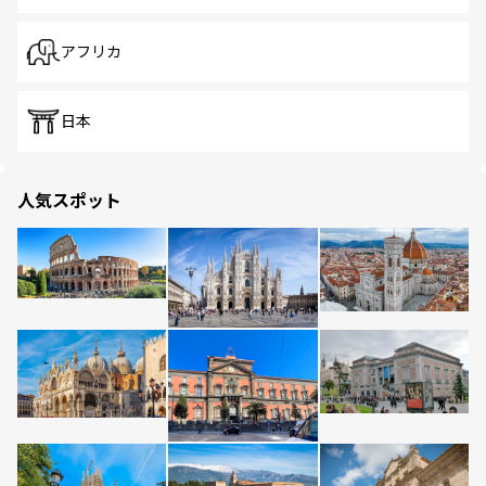
アフリカ
日本
人気スポット