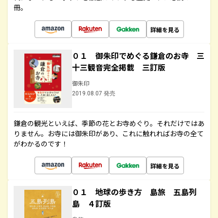
冊。
詳細を見る
０１ 御朱印でめぐる鎌倉のお寺 三
十三観音完全掲載 三訂版
御朱印
2019.08.07 発売
鎌倉の観光といえば、季節の花とお寺めぐり。それだけではあ
りません。お寺には御朱印があり、これに触れればお寺の全て
がわかるのです！
詳細を見る
０１ 地球の歩き方 島旅 五島列
島 ４訂版