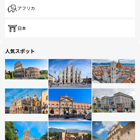
アフリカ
日本
人気スポット