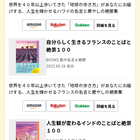
世界を４０年以上歩いてきた「地球の歩き方」があなたにお届
けする、人生を輝かせるハワイの名言と癒やしの絶景集
詳細を見る
自分らしく生きるフランスのことばと
絶景１００
BOOKS 旅の名言＆絶景
2022.05.26 発売
世界を４０年以上歩いてきた「地球の歩き方」があなたにお届
けする、人生を輝かせるフランスの名言と癒やしの絶景集
詳細を見る
人生観が変わるインドのことばと絶景
１００