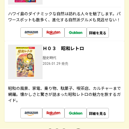
ハワイ島のダイナミックな自然は訪れる人々を魅了します。パ
ワースポットも数多く、進化する自然派グルメも見逃せない！
詳細を見る
Ｈ０３ 昭和レトロ
歴史時代
2026.01.29 発売
昭和の風景、家電、乗り物、駄菓子、喫茶店、カルチャーまで
網羅。懐かしさと驚きが詰まった昭和レトロの魅力を旅するガ
イド。
詳細を見る