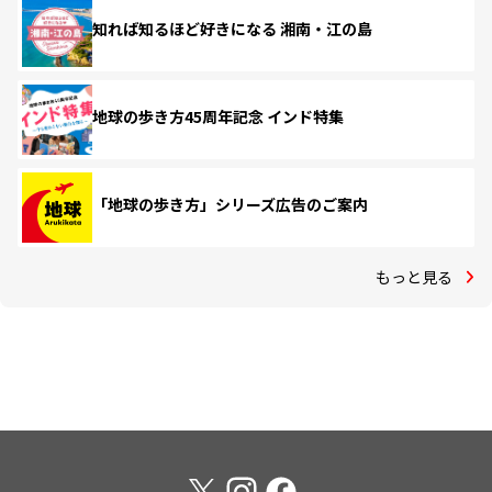
知れば知るほど好きになる 湘南・江の島
地球の歩き方45周年記念 インド特集
「地球の歩き方」シリーズ広告のご案内
もっと見る