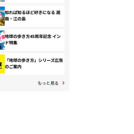
知れば知るほど好きになる 湘
南・江の島
地球の歩き方45周年記念 イン
ド特集
「地球の歩き方」シリーズ広告
のご案内
もっと見る