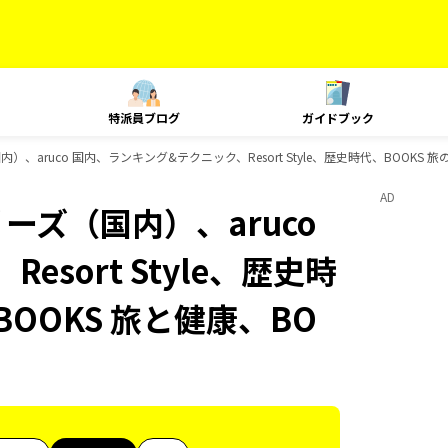
特派員ブログ
ガイドブック
）、aruco 国内、ランキング&テクニック、Resort Style、歴史時代、BOOKS
AD
ーズ（国内）、aruco
sort Style、歴史時
BOOKS 旅と健康、BO