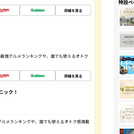
特設ペ
詳細を見る
だ最強グルメランキングや、誰でも使えるオトク
詳細を見る
ニック！
グルメランキングや、誰でも使えるオトク感満載