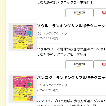
しむための旅テクニックを一挙紹介！
ソウル ランキング＆マル得テクニック
ランキング&テクニック
2024.12.19 発売
ソウルのプロと地球の歩き方が選ぶグルメや
しむためのテクニックを一挙紹介！
バンコク ランキング＆マル得テクニッ
ランキング&テクニック
2024.11.26 発売
バンコクのプロと地球の歩き方が選ぶグルメ
むとっておきテクニックが詰まった一冊