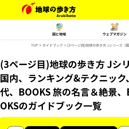
国と地域
ウェブマガジン
TOP
ガイドブック
(3ページ目)地球の歩き方 Jシリーズ（国内
(3ページ目)地球の歩き方 Jシリ
国内、ランキング&テクニック、Re
代、BOOKS 旅の名言＆絶景、
OKSのガイドブック一覧