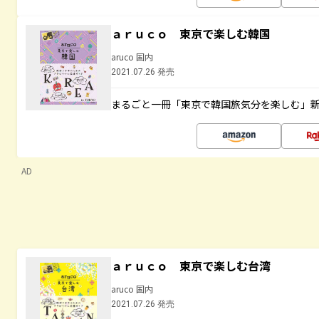
ａｒｕｃｏ 東京で楽しむ韓国
aruco 国内
2021.07.26 発売
まるごと一冊「東京で韓国旅気分を楽しむ」
AD
ａｒｕｃｏ 東京で楽しむ台湾
aruco 国内
2021.07.26 発売