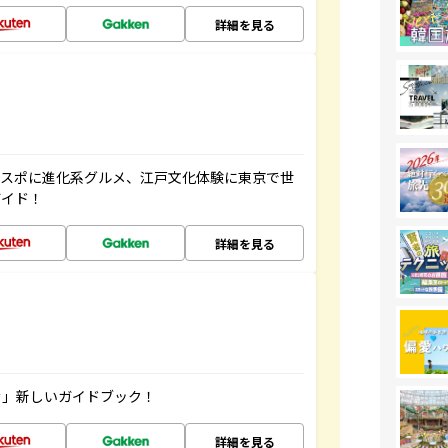
詳細を見る
パワスポに進化系グルメ、江戸文化体験に東京で世
ガイド！
詳細を見る
む」新しいガイドブック！
詳細を見る