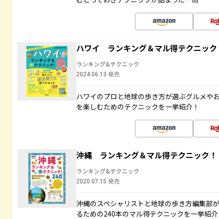
ハワイ ランキング＆マル得テクニック
ランキング&テクニック
2024.06.13 発売
ハワイのプロと地球の歩き方が選ぶグルメや
を楽しむためのテクニックを一挙紹介！
沖縄 ランキング＆マル得テクニック！
ランキング&テクニック
2020.07.15 発売
沖縄のスペシャリストと地球の歩き方編集部
るための240本のマル得テクニックを一挙紹介