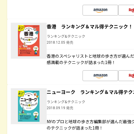
香港 ランキング＆マル得テクニック！
ランキング&テクニック
2018.12.05 発売
香港のスペシャリストと地球の歩き方が選ん
感満載のテクニックが詰まった1冊！
ニューヨーク ランキング＆マル得テク
ランキング&テクニック
2018.09.19 発売
NYのプロと地球の歩き方編集部が選んだ最強
のテクニックが詰まった1冊！