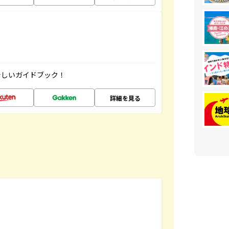
新しいガイドブック！
詳細を見る