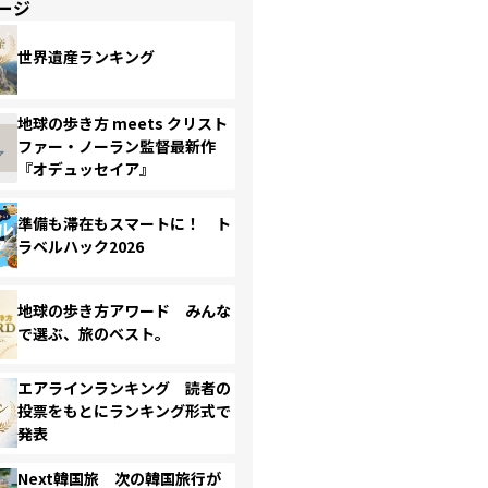
ージ
世界遺産ランキング
地球の歩き方 meets クリスト
ファー・ノーラン監督最新作
『オデュッセイア』
準備も滞在もスマートに！ ト
ラベルハック2026
地球の歩き方アワード みんな
で選ぶ、旅のベスト。
エアラインランキング 読者の
投票をもとにランキング形式で
発表
Next韓国旅 次の韓国旅行が