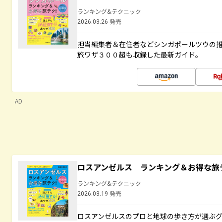
ランキング&テクニック
2026.03.26 発売
担当編集者＆在住者などシンガポールツウの
旅ワザ３００超も収録した最新ガイド。
AD
ロスアンゼルス ランキング＆お得な旅
ランキング&テクニック
2026.03.19 発売
ロスアンゼルスのプロと地球の歩き方が選ぶ