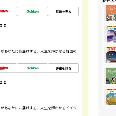
新刊ガ
詳細を見る
００
」があなたにお届けする、人生を輝かせる韓国の
詳細を見る
００
」があなたにお届けする、人生を輝かせるドイツ