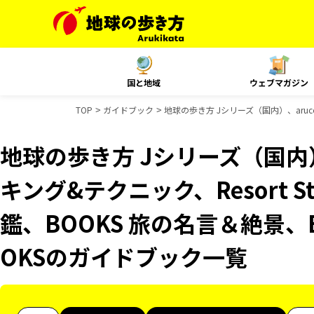
国と地域
ウェブマガジン
TOP
ガイドブック
地球の歩き方 Jシリーズ（国内）、aruc
地球の歩き方 Jシリーズ（国内）
キング&テクニック、Resort 
鑑、BOOKS 旅の名言＆絶景、
OKSのガイドブック一覧