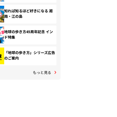
知れば知るほど好きになる 湘
南・江の島
地球の歩き方45周年記念 イン
ド特集
「地球の歩き方」シリーズ広告
のご案内
もっと見る