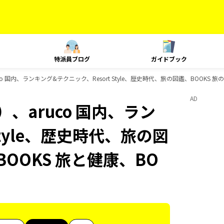
特派員ブログ
ガイドブック
o 国内、ランキング&テクニック、Resort Style、歴史時代、旅の図鑑、BOOKS 
AD
、aruco 国内、ラン
Style、歴史時代、旅の図
BOOKS 旅と健康、BO