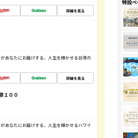
特設ペ
詳細を見る
」があなたにお届けする、人生を輝かせる台湾の
詳細を見る
景１００
」があなたにお届けする、人生を輝かせるハワイ