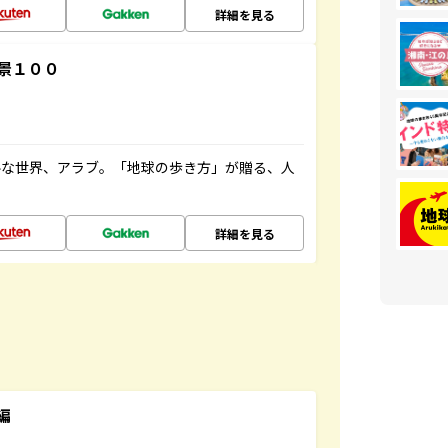
詳細を見る
景１００
ルな世界、アラブ。「地球の歩き方」が贈る、人
詳細を見る
編