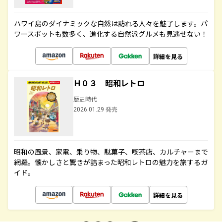
ハワイ島のダイナミックな自然は訪れる人々を魅了します。パ
ワースポットも数多く、進化する自然派グルメも見逃せない！
詳細を見る
Ｈ０３ 昭和レトロ
歴史時代
2026.01.29 発売
昭和の風景、家電、乗り物、駄菓子、喫茶店、カルチャーまで
網羅。懐かしさと驚きが詰まった昭和レトロの魅力を旅するガ
イド。
詳細を見る