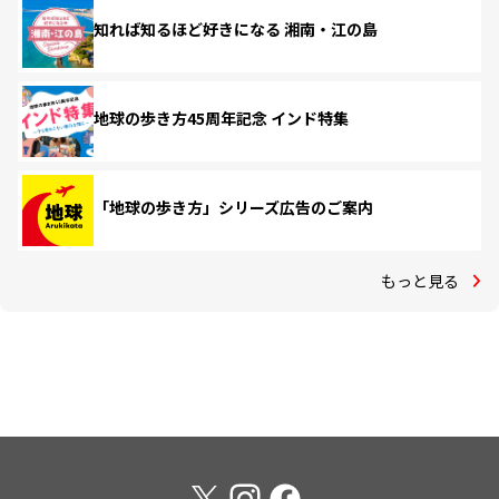
知れば知るほど好きになる 湘南・江の島
地球の歩き方45周年記念 インド特集
「地球の歩き方」シリーズ広告のご案内
もっと見る