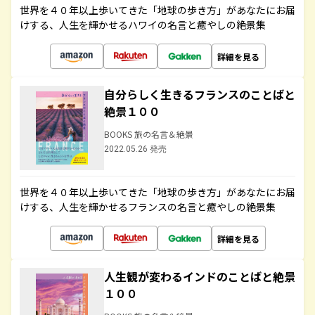
世界を４０年以上歩いてきた「地球の歩き方」があなたにお届
けする、人生を輝かせるハワイの名言と癒やしの絶景集
詳細を見る
自分らしく生きるフランスのことばと
絶景１００
BOOKS 旅の名言＆絶景
2022.05.26 発売
世界を４０年以上歩いてきた「地球の歩き方」があなたにお届
けする、人生を輝かせるフランスの名言と癒やしの絶景集
詳細を見る
人生観が変わるインドのことばと絶景
１００