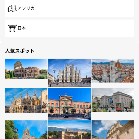
アフリカ
日本
人気スポット