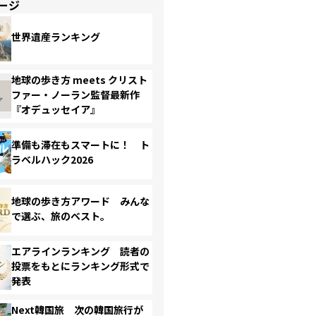
ージ
世界遺産ランキング
地球の歩き方 meets クリスト
ファー・ノーラン監督最新作
『オデュッセイア』
準備も滞在もスマートに！ ト
ラベルハック2026
地球の歩き方アワード みんな
で選ぶ、旅のベスト。
エアラインランキング 読者の
投票をもとにランキング形式で
発表
Next韓国旅 次の韓国旅行が