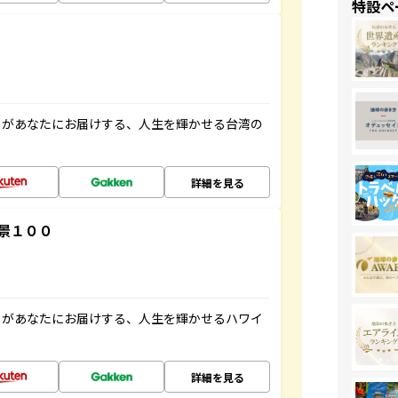
特設ペ
」があなたにお届けする、人生を輝かせる台湾の
詳細を見る
景１００
」があなたにお届けする、人生を輝かせるハワイ
詳細を見る