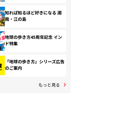
知れば知るほど好きになる 湘
南・江の島
地球の歩き方45周年記念 イン
ド特集
「地球の歩き方」シリーズ広告
のご案内
もっと見る