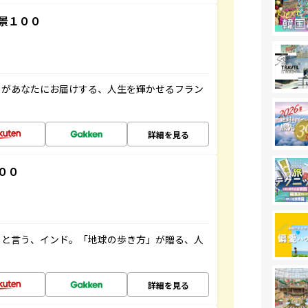
景１００
」があなたにお届けする、人生を輝かせるフラン
詳細を見る
００
ると言う、インド。「地球の歩き方」が贈る、人
詳細を見る