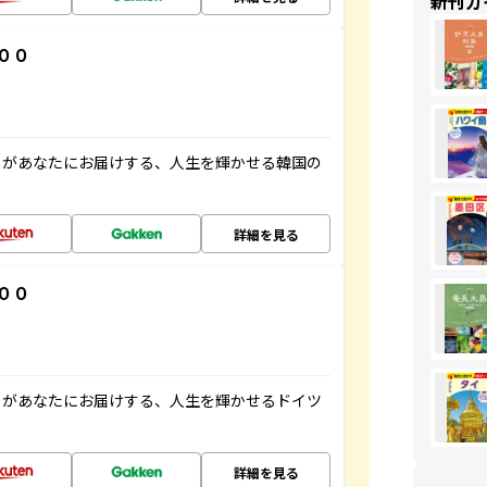
新刊ガ
００
」があなたにお届けする、人生を輝かせる韓国の
詳細を見る
００
」があなたにお届けする、人生を輝かせるドイツ
詳細を見る