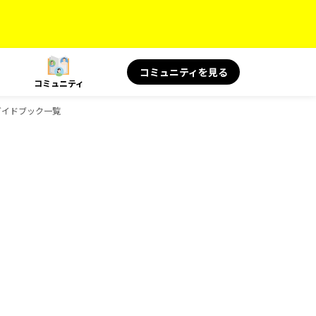
コミュニティを見る
コミュニティ
のガイドブック一覧