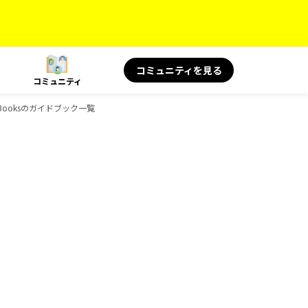
コミュニティを見る
コミュニティ
-Booksのガイドブック一覧