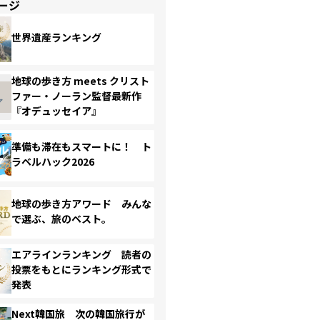
ージ
世界遺産ランキング
地球の歩き方 meets クリスト
ファー・ノーラン監督最新作
『オデュッセイア』
準備も滞在もスマートに！ ト
ラベルハック2026
地球の歩き方アワード みんな
で選ぶ、旅のベスト。
エアラインランキング 読者の
投票をもとにランキング形式で
発表
Next韓国旅 次の韓国旅行が