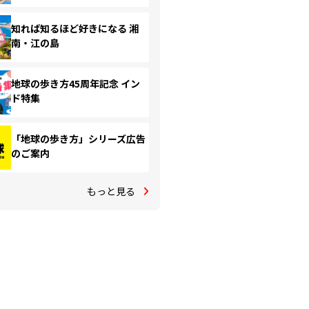
知れば知るほど好きになる 湘
南・江の島
地球の歩き方45周年記念 イン
ド特集
「地球の歩き方」シリーズ広告
のご案内
もっと見る