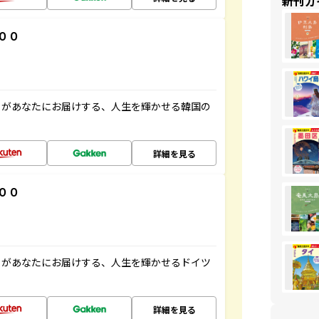
新刊ガ
００
」があなたにお届けする、人生を輝かせる韓国の
詳細を見る
００
」があなたにお届けする、人生を輝かせるドイツ
詳細を見る