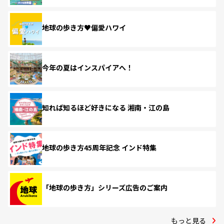
地球の歩き方♥偏愛ハワイ
今年の夏はインスパイアへ！
知れば知るほど好きになる 湘南・江の島
地球の歩き方45周年記念 インド特集
「地球の歩き方」シリーズ広告のご案内
もっと見る