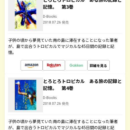
記憶。 第3巻
D-Books
2018.07.26 発売
子供の頃から夢見ていた南の島に滞在することになった筆者
が、島で出合うトロピカルでマジカルな45日間の記録と記
憶。
詳細を見る
とろとろトロピカル ある旅の記録と
記憶。 第4巻
D-Books
2018.07.26 発売
子供の頃から夢見ていた南の島に滞在することになった筆者
が、島で出合うトロピカルでマジカルな45日間の記録と記