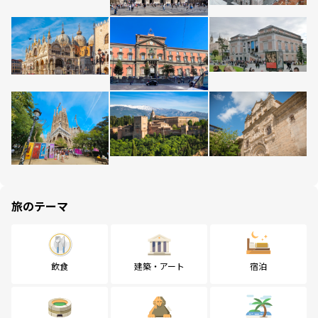
旅のテーマ
飲食
建築・アート
宿泊