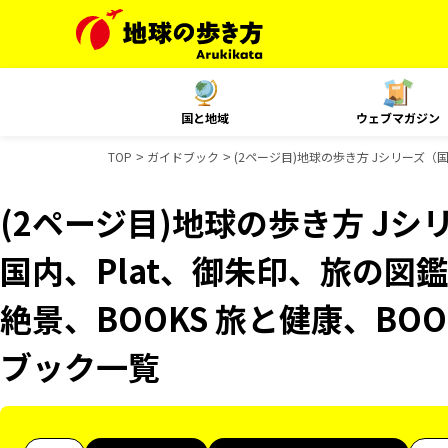
国と地域
ウェブマガジン
TOP
ガイドブック
(2ページ目)地球の歩き方 Jシリーズ（国内
(2ページ目)地球の歩き方 Jシリ
国内、Plat、御朱印、旅の図鑑
絶景、BOOKS 旅と健康、BOO
ブック一覧