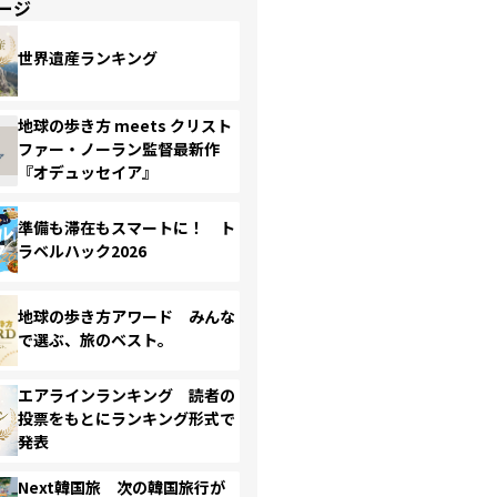
ージ
世界遺産ランキング
地球の歩き方 meets クリスト
ファー・ノーラン監督最新作
『オデュッセイア』
準備も滞在もスマートに！ ト
ラベルハック2026
地球の歩き方アワード みんな
で選ぶ、旅のベスト。
エアラインランキング 読者の
投票をもとにランキング形式で
発表
Next韓国旅 次の韓国旅行が