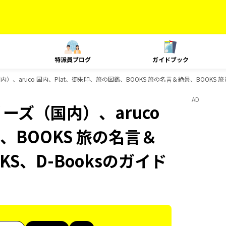
特派員ブログ
ガイドブック
）、aruco 国内、Plat、御朱印、旅の図鑑、BOOKS 旅の名言＆絶景、BOOKS 旅
AD
ーズ（国内）、aruco
、BOOKS 旅の名言＆
KS、D-Booksのガイド