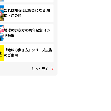
知れば知るほど好きになる 湘
南・江の島
地球の歩き方45周年記念 イン
ド特集
「地球の歩き方」シリーズ広告
のご案内
もっと見る