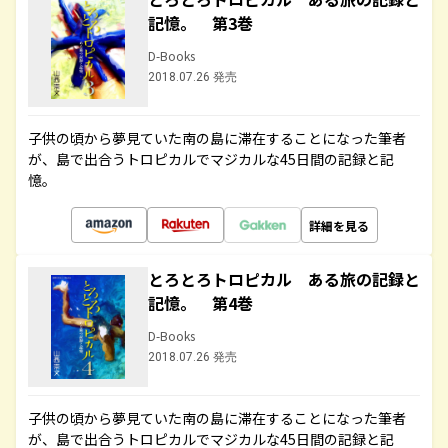
記憶。 第3巻
D-Books
2018.07.26 発売
子供の頃から夢見ていた南の島に滞在することになった筆者
が、島で出合うトロピカルでマジカルな45日間の記録と記
憶。
詳細を見る
とろとろトロピカル ある旅の記録と
記憶。 第4巻
D-Books
2018.07.26 発売
子供の頃から夢見ていた南の島に滞在することになった筆者
が、島で出合うトロピカルでマジカルな45日間の記録と記