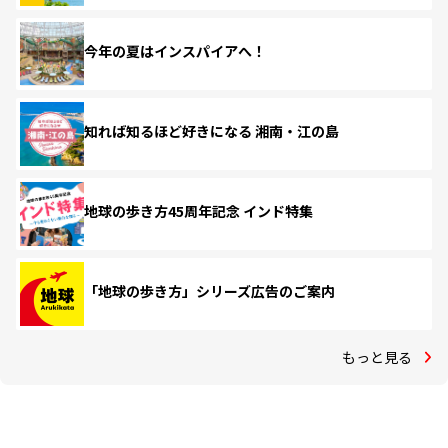
今年の夏はインスパイアへ！
知れば知るほど好きになる 湘南・江の島
地球の歩き方45周年記念 インド特集
「地球の歩き方」シリーズ広告のご案内
もっと見る