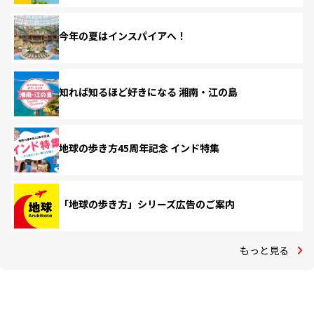
今年の夏はインスパイアへ！
知れば知るほど好きになる 湘南・江の島
地球の歩き方45周年記念 インド特集
「地球の歩き方」シリーズ広告のご案内
もっと見る