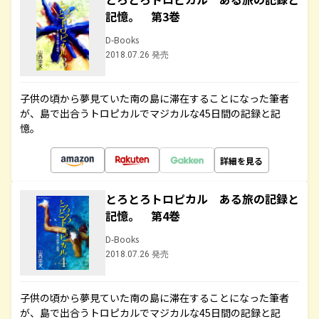
記憶。 第3巻
D-Books
2018.07.26 発売
子供の頃から夢見ていた南の島に滞在することになった筆者
が、島で出合うトロピカルでマジカルな45日間の記録と記
憶。
詳細を見る
とろとろトロピカル ある旅の記録と
記憶。 第4巻
D-Books
2018.07.26 発売
子供の頃から夢見ていた南の島に滞在することになった筆者
が、島で出合うトロピカルでマジカルな45日間の記録と記