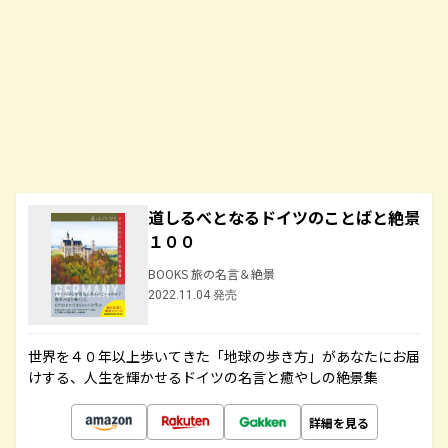
道しるべとなるドイツのことばと絶景
１００
BOOKS 旅の名言＆絶景
2022.11.04 発売
世界を４０年以上歩いてきた「地球の歩き方」があなたにお届
けする、人生を輝かせるドイツの名言と癒やしの絶景集
詳細を見る