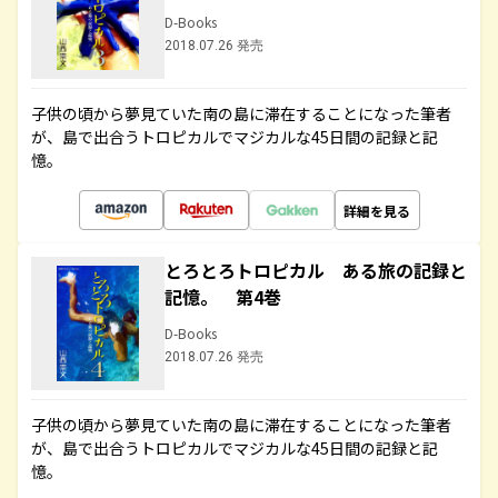
D-Books
2018.07.26 発売
子供の頃から夢見ていた南の島に滞在することになった筆者
が、島で出合うトロピカルでマジカルな45日間の記録と記
憶。
詳細を見る
とろとろトロピカル ある旅の記録と
記憶。 第4巻
D-Books
2018.07.26 発売
子供の頃から夢見ていた南の島に滞在することになった筆者
が、島で出合うトロピカルでマジカルな45日間の記録と記
憶。