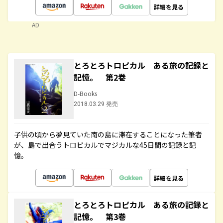
詳細を見る
AD
とろとろトロピカル ある旅の記録と
記憶。 第2巻
D-Books
2018.03.29 発売
子供の頃から夢見ていた南の島に滞在することになった筆者
が、島で出合うトロピカルでマジカルな45日間の記録と記
憶。
詳細を見る
とろとろトロピカル ある旅の記録と
記憶。 第3巻