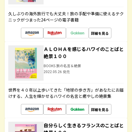
久しぶりの海外旅行でも大丈夫！旅の手配や準備に使えるテク
ニックがつまった24ページの電子書籍
詳細を見る
ＡＬＯＨＡを感じるハワイのことばと
絶景１００
BOOKS 旅の名言＆絶景
2022.05.26 発売
世界を４０年以上歩いてきた「地球の歩き方」があなたにお届
けする、人生を輝かせるハワイの名言と癒やしの絶景集
詳細を見る
自分らしく生きるフランスのことばと