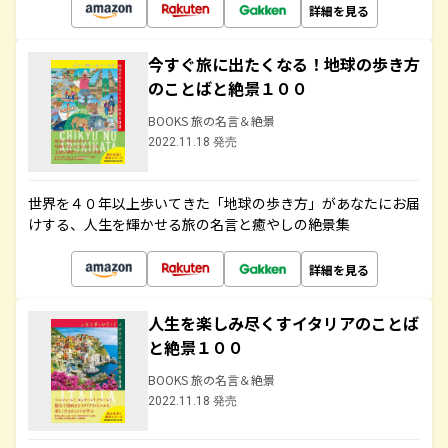
詳細を見る
今すぐ旅に出たくなる！地球の歩き方
のことばと絶景１００
BOOKS 旅の名言＆絶景
2022.11.18 発売
世界を４０年以上歩いてきた「地球の歩き方」があなたにお届
けする、人生を輝かせる旅の名言と癒やしの絶景集
詳細を見る
人生を楽しみ尽くすイタリアのことば
と絶景１００
BOOKS 旅の名言＆絶景
2022.11.18 発売