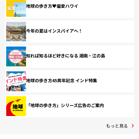
地球の歩き方♥偏愛ハワイ
今年の夏はインスパイアへ！
知れば知るほど好きになる 湘南・江の島
地球の歩き方45周年記念 インド特集
「地球の歩き方」シリーズ広告のご案内
もっと見る