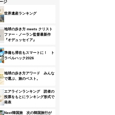
ージ
世界遺産ランキング
地球の歩き方 meets クリスト
ファー・ノーラン監督最新作
『オデュッセイア』
準備も滞在もスマートに！ ト
ラベルハック2026
地球の歩き方アワード みんな
で選ぶ、旅のベスト。
エアラインランキング 読者の
投票をもとにランキング形式で
発表
Next韓国旅 次の韓国旅行が