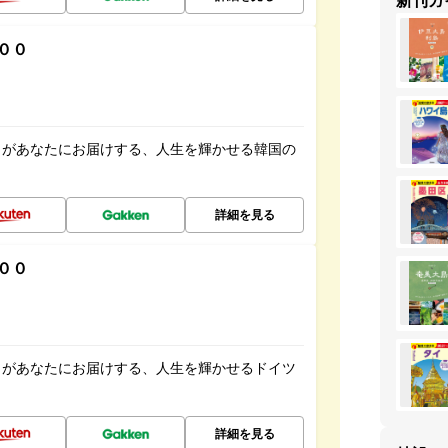
新刊ガ
００
」があなたにお届けする、人生を輝かせる韓国の
詳細を見る
００
」があなたにお届けする、人生を輝かせるドイツ
詳細を見る