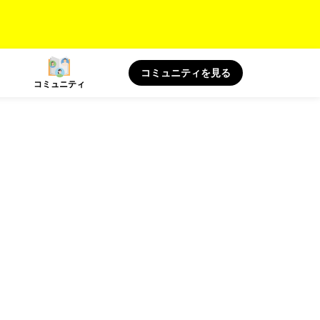
コミュニティを見る
コミュニティ