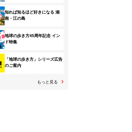
知れば知るほど好きになる 湘
南・江の島
地球の歩き方45周年記念 イン
ド特集
「地球の歩き方」シリーズ広告
のご案内
もっと見る