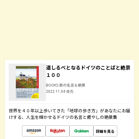
道しるべとなるドイツのことばと絶景
１００
BOOKS 旅の名言＆絶景
2022.11.04 発売
世界を４０年以上歩いてきた「地球の歩き方」があなたにお届
けする、人生を輝かせるドイツの名言と癒やしの絶景集
詳細を見る