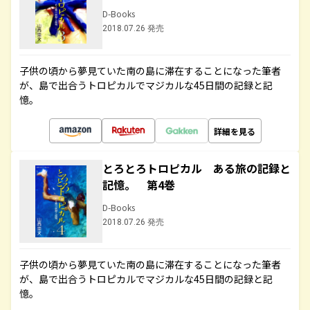
D-Books
2018.07.26 発売
子供の頃から夢見ていた南の島に滞在することになった筆者
が、島で出合うトロピカルでマジカルな45日間の記録と記
憶。
詳細を見る
とろとろトロピカル ある旅の記録と
記憶。 第4巻
D-Books
2018.07.26 発売
子供の頃から夢見ていた南の島に滞在することになった筆者
が、島で出合うトロピカルでマジカルな45日間の記録と記
憶。