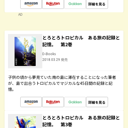
詳細を見る
AD
とろとろトロピカル ある旅の記録と
記憶。 第2巻
D-Books
2018.03.29 発売
子供の頃から夢見ていた南の島に滞在することになった筆者
が、島で出合うトロピカルでマジカルな45日間の記録と記
憶。
詳細を見る
とろとろトロピカル ある旅の記録と
記憶。 第3巻