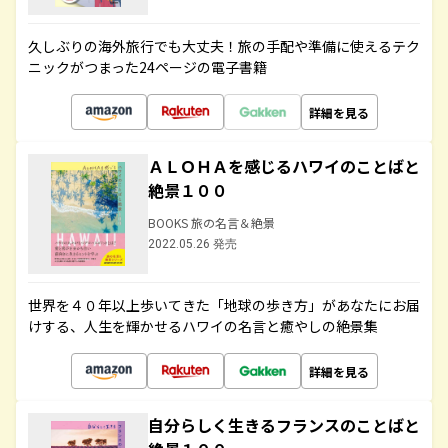
久しぶりの海外旅行でも大丈夫！旅の手配や準備に使えるテク
ニックがつまった24ページの電子書籍
詳細を見る
ＡＬＯＨＡを感じるハワイのことばと
絶景１００
BOOKS 旅の名言＆絶景
2022.05.26 発売
世界を４０年以上歩いてきた「地球の歩き方」があなたにお届
けする、人生を輝かせるハワイの名言と癒やしの絶景集
詳細を見る
自分らしく生きるフランスのことばと