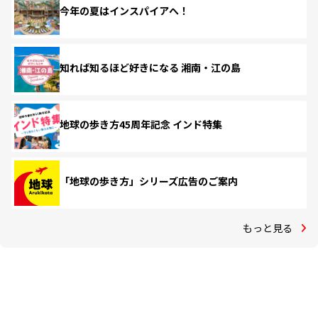
今年の夏はインスパイアへ！
知れば知るほど好きになる 湘南・江の島
地球の歩き方45周年記念 インド特集
「地球の歩き方」シリーズ広告のご案内
もっと見る