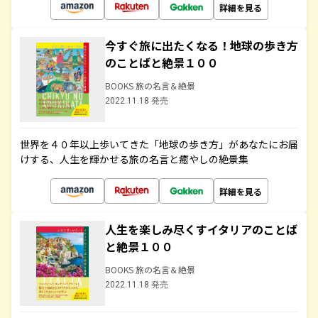
詳細を見る
今すぐ旅に出たくなる！地球の歩き方
のことばと絶景１００
BOOKS 旅の名言＆絶景
2022.11.18 発売
世界を４０年以上歩いてきた「地球の歩き方」があなたにお届
けする、人生を輝かせる旅の名言と癒やしの絶景集
詳細を見る
人生を楽しみ尽くすイタリアのことば
と絶景１００
BOOKS 旅の名言＆絶景
2022.11.18 発売