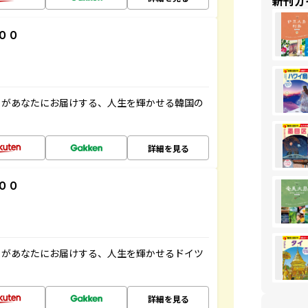
新刊ガ
００
」があなたにお届けする、人生を輝かせる韓国の
詳細を見る
００
」があなたにお届けする、人生を輝かせるドイツ
詳細を見る