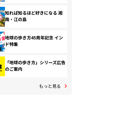
知れば知るほど好きになる 湘
南・江の島
地球の歩き方45周年記念 イン
ド特集
「地球の歩き方」シリーズ広告
のご案内
もっと見る