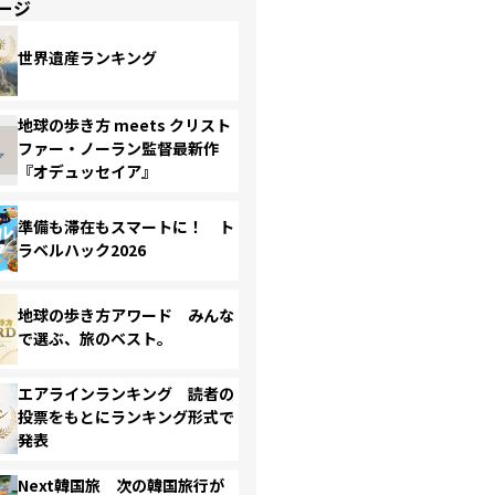
ージ
世界遺産ランキング
地球の歩き方 meets クリスト
ファー・ノーラン監督最新作
『オデュッセイア』
準備も滞在もスマートに！ ト
ラベルハック2026
地球の歩き方アワード みんな
で選ぶ、旅のベスト。
エアラインランキング 読者の
投票をもとにランキング形式で
発表
Next韓国旅 次の韓国旅行が