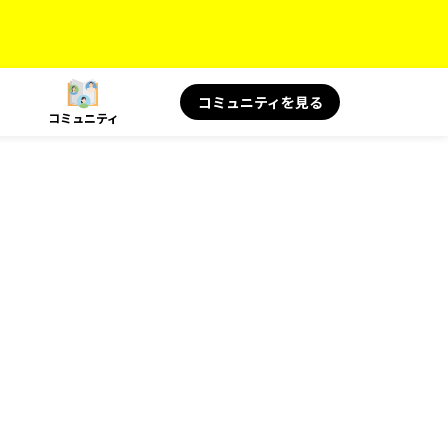
コミュニティを見る
コミュニティ