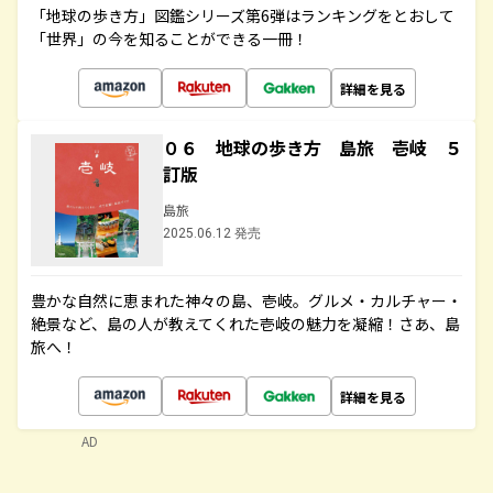
「地球の歩き方」図鑑シリーズ第6弾はランキングをとおして
「世界」の今を知ることができる一冊！
詳細を見る
０６ 地球の歩き方 島旅 壱岐 ５
訂版
島旅
2025.06.12 発売
豊かな自然に恵まれた神々の島、壱岐。グルメ・カルチャー・
絶景など、島の人が教えてくれた壱岐の魅力を凝縮！さあ、島
旅へ！
詳細を見る
AD