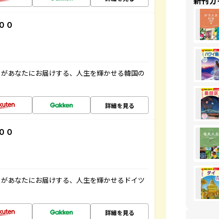
新刊ガ
００
」があなたにお届けする、人生を輝かせる韓国の
詳細を見る
００
」があなたにお届けする、人生を輝かせるドイツ
詳細を見る