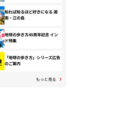
知れば知るほど好きになる 湘
南・江の島
地球の歩き方45周年記念 イン
ド特集
「地球の歩き方」シリーズ広告
のご案内
もっと見る