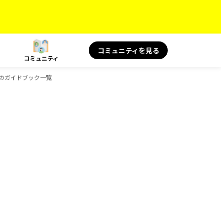
コミュニティを見る
コミュニティ
oksのガイドブック一覧