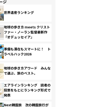
ージ
世界遺産ランキング
地球の歩き方 meets クリスト
ファー・ノーラン監督最新作
『オデュッセイア』
準備も滞在もスマートに！ ト
ラベルハック2026
地球の歩き方アワード みんな
で選ぶ、旅のベスト。
エアラインランキング 読者の
投票をもとにランキング形式で
発表
Next韓国旅 次の韓国旅行が